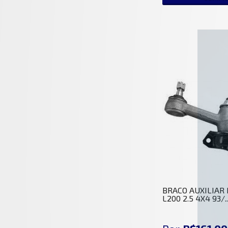
BRACO AUXILIAR
L200 2.5 4X4 93/..