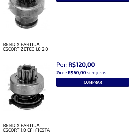
BENDIX PARTIDA
ESCORT ZETEC 1.8 2.0
Por:
R$120,00
2x
de
R$60,00
sem juros
COMPRAR
BENDIX PARTIDA
ESCORT 1.8 EFI FIESTA