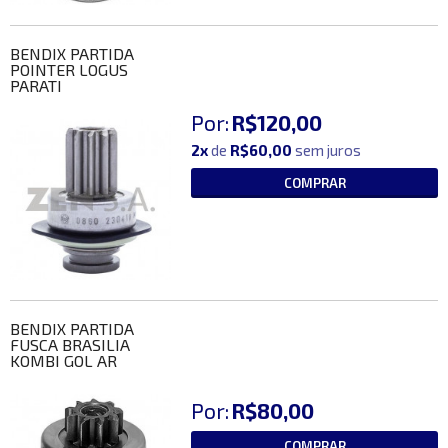
BENDIX PARTIDA
POINTER LOGUS
PARATI
Por:
R$120,00
2x
de
R$60,00
sem juros
COMPRAR
BENDIX PARTIDA
FUSCA BRASILIA
KOMBI GOL AR
Por:
R$80,00
COMPRAR