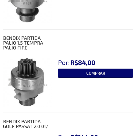
BENDIX PARTIDA
PALIO 1.5 TEMPRA
PALIO FIRE
Por:
R$84,00
COMPRAR
BENDIX PARTIDA
GOLF PASSAT 2.0 01/