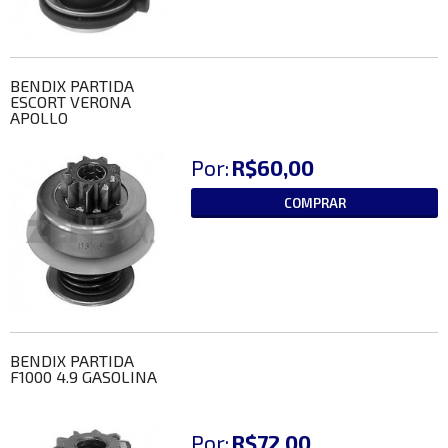
BENDIX PARTIDA
ESCORT VERONA
APOLLO
Por:
R$60,00
COMPRAR
BENDIX PARTIDA
F1000 4.9 GASOLINA
Por:
R$72,00