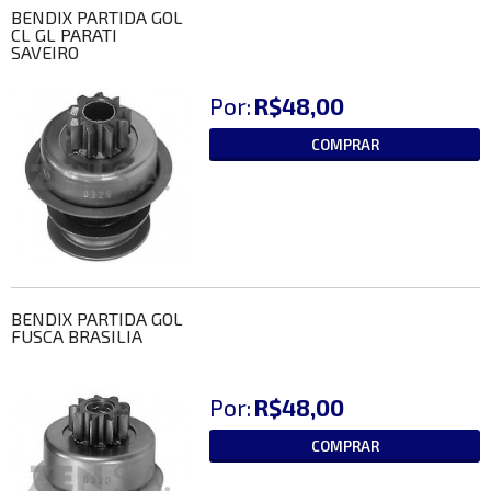
BENDIX PARTIDA GOL
CL GL PARATI
SAVEIRO
Por:
R$48,00
COMPRAR
BENDIX PARTIDA GOL
FUSCA BRASILIA
Por:
R$48,00
COMPRAR