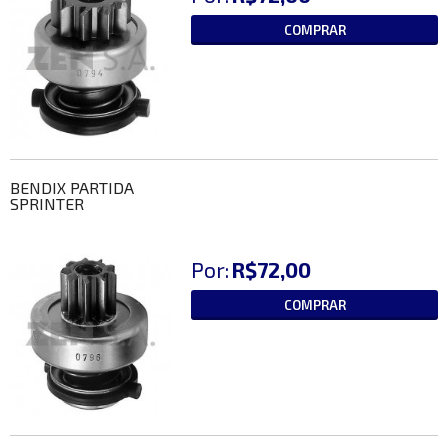
COMPRAR
BENDIX PARTIDA
SPRINTER
Por:
R$72,00
COMPRAR