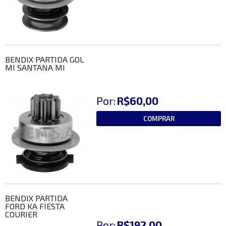
BENDIX PARTIDA GOL
MI SANTANA MI
Por:
R$60,00
COMPRAR
BENDIX PARTIDA
FORD KA FIESTA
COURIER
Por:
R$192,00