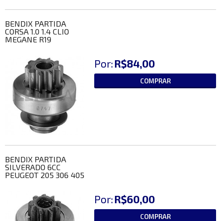
BENDIX PARTIDA
CORSA 1.0 1.4 CLIO
MEGANE R19
Por:
R$84,00
COMPRAR
BENDIX PARTIDA
SILVERADO 6CC
PEUGEOT 205 306 405
Por:
R$60,00
COMPRAR