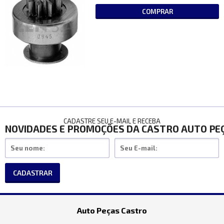
COMPRAR
CADASTRE SEU E-MAIL E RECEBA
NOVIDADES E PROMOÇÕES DA CASTRO AUTO PE
CADASTRAR
Auto Peças Castro