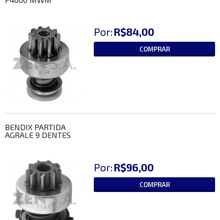
Por:
R$84,00
COMPRAR
BENDIX PARTIDA
AGRALE 9 DENTES
Por:
R$96,00
COMPRAR