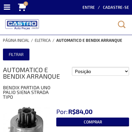
0
ENTRE
CADASTRE-SE
PÁGINA INICIAL
/
ELETRICA
/
AUTOMATICO E BENDIX ARRANQUE
FILTRAR
AUTOMATICO E
BENDIX ARRANQUE
BENDIX PARTIDA UNO
PALIO SIENA STRADA
TIPO
Por:
R$84,00
COMPRAR