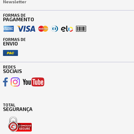
Newsletter
FORMAS DE
PAGAMENTO
FORMAS DE
ENVIO
REDES
SOCIAIS
TOTAL
SEGURANÇA