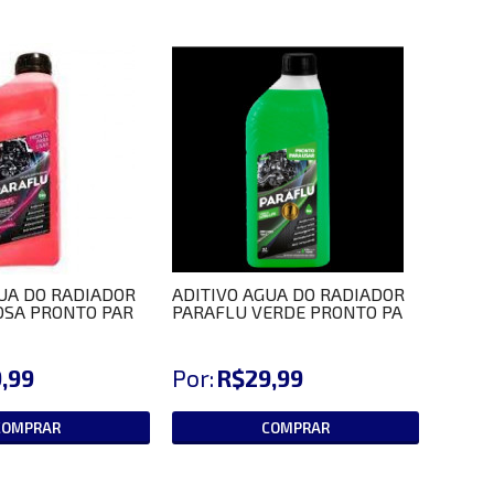
UA DO RADIADOR
ADITIVO AGUA DO RADIADOR
OSA PRONTO PAR
PARAFLU VERDE PRONTO PA
,99
Por:
R$29,99
COMPRAR
COMPRAR