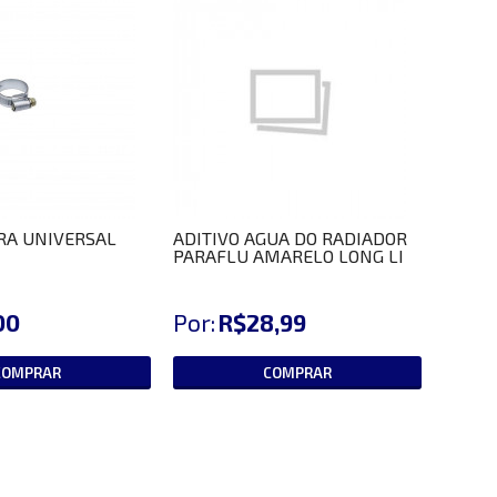
RA UNIVERSAL
ADITIVO AGUA DO RADIADOR
PARAFLU AMARELO LONG LI
00
Por:
R$28,99
COMPRAR
COMPRAR