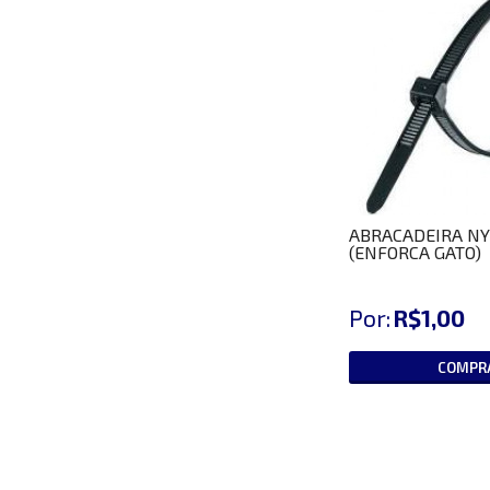
ABRACADEIRA NY
(ENFORCA GATO)
Por:
R$1,00
COMPR