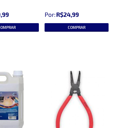
,99
Por:
R$24,99
COMPRAR
COMPRAR