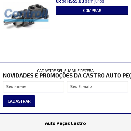
6x
de
R$55,83
sem juros
COMPRAR
CADASTRE SEU E-MAIL E RECEBA
NOVIDADES E PROMOÇÕES DA CASTRO AUTO PE
CADASTRAR
Auto Peças Castro