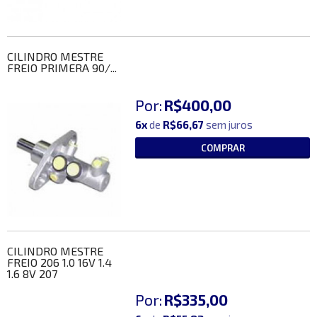
CILINDRO MESTRE
FREIO PRIMERA 90/...
Por:
R$400,00
6x
de
R$66,67
sem juros
COMPRAR
CILINDRO MESTRE
FREIO 206 1.0 16V 1.4
1.6 8V 207
Por:
R$335,00