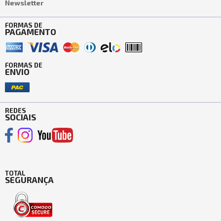
Newsletter
FORMAS DE
PAGAMENTO
FORMAS DE
ENVIO
REDES
SOCIAIS
TOTAL
SEGURANÇA