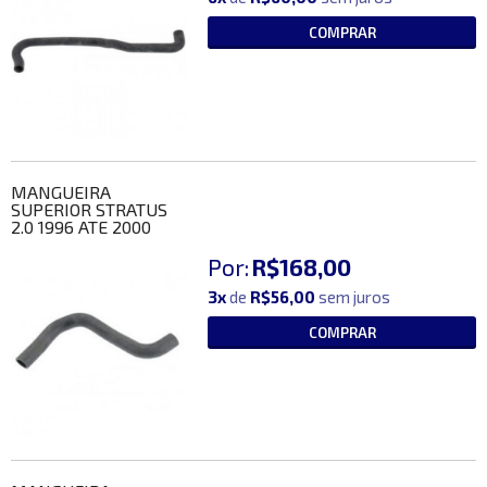
COMPRAR
MANGUEIRA
SUPERIOR STRATUS
2.0 1996 ATE 2000
Por:
R$168,00
3x
de
R$56,00
sem juros
COMPRAR