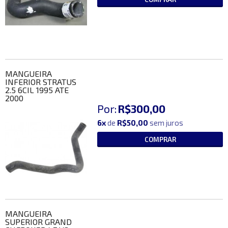
MANGUEIRA
INFERIOR STRATUS
2.5 6CIL 1995 ATE
2000
Por:
R$300,00
6x
de
R$50,00
sem juros
COMPRAR
MANGUEIRA
SUPERIOR GRAND