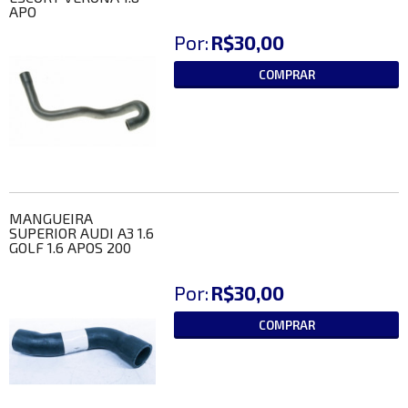
APO
Por:
R$30,00
COMPRAR
MANGUEIRA
SUPERIOR AUDI A3 1.6
GOLF 1.6 APOS 200
Por:
R$30,00
COMPRAR