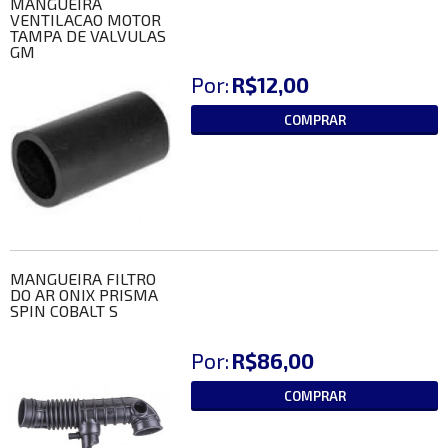
MANGUEIRA
VENTILACAO MOTOR
TAMPA DE VALVULAS
GM
Por:
R$12,00
COMPRAR
MANGUEIRA FILTRO
DO AR ONIX PRISMA
SPIN COBALT S
Por:
R$86,00
COMPRAR