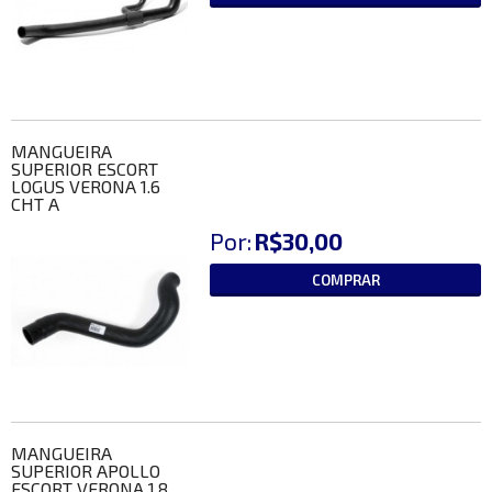
MANGUEIRA
SUPERIOR ESCORT
LOGUS VERONA 1.6
CHT A
Por:
R$30,00
COMPRAR
MANGUEIRA
SUPERIOR APOLLO
ESCORT VERONA 1.8