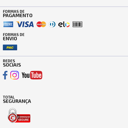
FORMAS DE
PAGAMENTO
FORMAS DE
ENVIO
REDES
SOCIAIS
TOTAL
SEGURANÇA