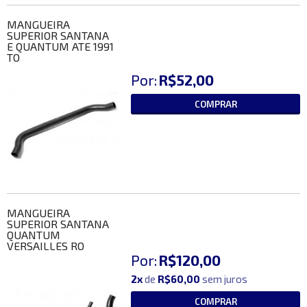
MANGUEIRA
SUPERIOR SANTANA
E QUANTUM ATE 1991
TO
Por:
R$52,00
COMPRAR
MANGUEIRA
SUPERIOR SANTANA
QUANTUM
VERSAILLES RO
Por:
R$120,00
2x
de
R$60,00
sem juros
COMPRAR