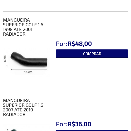
MANGUEIRA
SUPERIOR GOLF 1.6
1998 ATE 2001
RADIADOR
Por:
R$48,00
COMPRAR
MANGUEIRA
SUPERIOR GOLF 1.6
2007 ATE 2010
RADIADOR
Por:
R$36,00