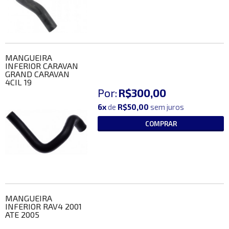
MANGUEIRA
INFERIOR CARAVAN
GRAND CARAVAN
4CIL 19
Por:
R$300,00
6x
de
R$50,00
sem juros
COMPRAR
MANGUEIRA
INFERIOR RAV4 2001
ATE 2005