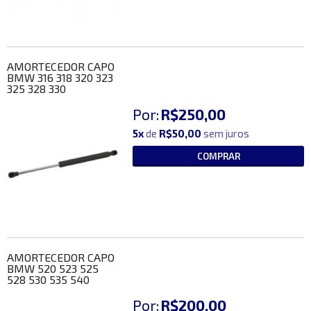
AMORTECEDOR CAPO
BMW 316 318 320 323
325 328 330
Por:
R$250,00
5x
de
R$50,00
sem juros
COMPRAR
AMORTECEDOR CAPO
BMW 520 523 525
528 530 535 540
Por:
R$200,00