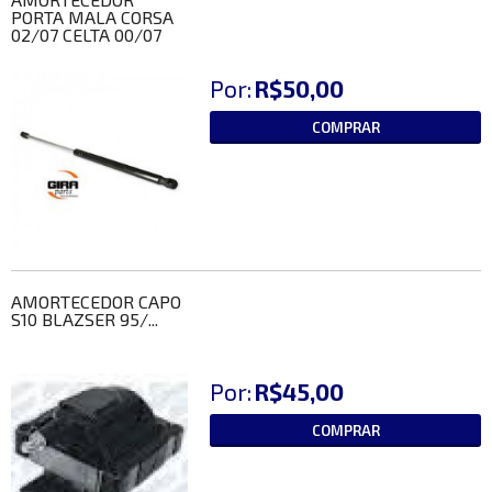
PORTA MALA CORSA
02/07 CELTA 00/07
Por:
R$50,00
COMPRAR
AMORTECEDOR CAPO
S10 BLAZSER 95/...
Por:
R$45,00
COMPRAR