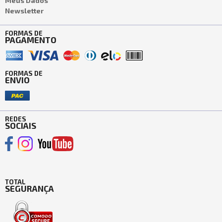
Meus Dados
Newsletter
FORMAS DE
PAGAMENTO
FORMAS DE
ENVIO
REDES
SOCIAIS
TOTAL
SEGURANÇA