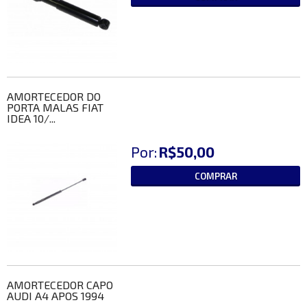
AMORTECEDOR DO
PORTA MALAS FIAT
IDEA 10/...
Por:
R$50,00
COMPRAR
AMORTECEDOR CAPO
AUDI A4 APOS 1994