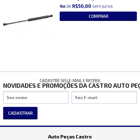
4x
de
R$50,00
sem juros
COMPRAR
CADASTRE SEU E-MAIL E RECEBA
NOVIDADES E PROMOÇÕES DA CASTRO AUTO PE
CADASTRAR
Auto Peças Castro