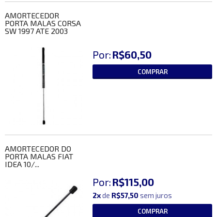
AMORTECEDOR
PORTA MALAS CORSA
SW 1997 ATE 2003
Por:
R$60,50
COMPRAR
AMORTECEDOR DO
PORTA MALAS FIAT
IDEA 10/...
Por:
R$115,00
2x
de
R$57,50
sem juros
COMPRAR