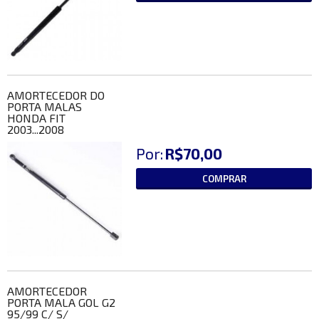
AMORTECEDOR DO
PORTA MALAS
HONDA FIT
2003...2008
Por:
R$70,00
COMPRAR
AMORTECEDOR
PORTA MALA GOL G2
95/99 C/ S/