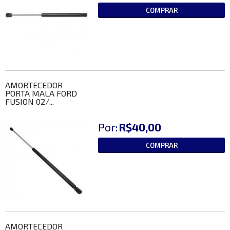
COMPRAR
AMORTECEDOR
PORTA MALA FORD
FUSION 02/...
Por:
R$40,00
COMPRAR
AMORTECEDOR