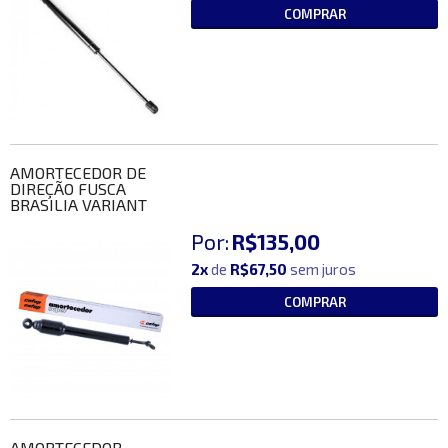
COMPRAR
AMORTECEDOR DE
DIREÇÃO FUSCA
BRASILIA VARIANT
Por:
R$135,00
2x
de
R$67,50
sem juros
COMPRAR
AMORTECEDOR