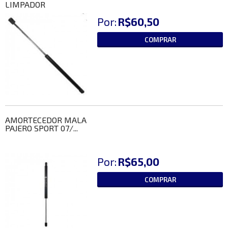
LIMPADOR
Por:
R$60,50
COMPRAR
AMORTECEDOR MALA
PAJERO SPORT 07/...
Por:
R$65,00
COMPRAR