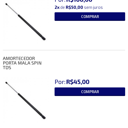
2x
de
R$50,00
sem juros
COMPRAR
AMORTECEDOR
PORTA MALA SPIN
TDS
Por:
R$45,00
COMPRAR