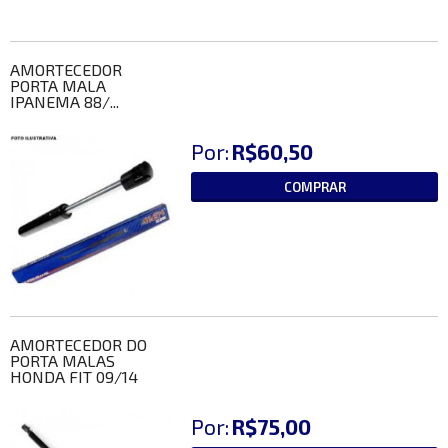
AMORTECEDOR
PORTA MALA
IPANEMA 88/...
Por:
R$60,50
COMPRAR
AMORTECEDOR DO
PORTA MALAS
HONDA FIT 09/14
Por:
R$75,00