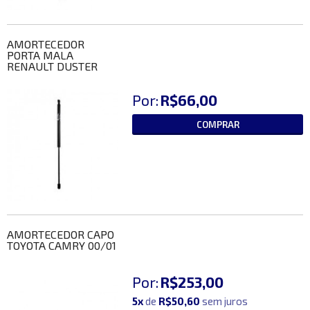
AMORTECEDOR
PORTA MALA
RENAULT DUSTER
Por:
R$66,00
COMPRAR
AMORTECEDOR CAPO
TOYOTA CAMRY 00/01
Por:
R$253,00
5x
de
R$50,60
sem juros