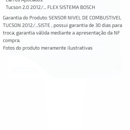
Tucson 2.0 2012/... FLEX SISTEMA BOSCH
Garantia do Produto:
SENSOR NIVEL DE COMBUSTIVEL
TUCSON 2012/...SISTE , possui garantia de 30 dias para
troca, garantia válida mediante a apresentação da NF
compra.
Fotos do produto meramente ilustrativas