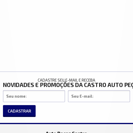
CADASTRE SEU E-MAIL E RECEBA
NOVIDADES E PROMOÇÕES DA CASTRO AUTO PE
CADASTRAR