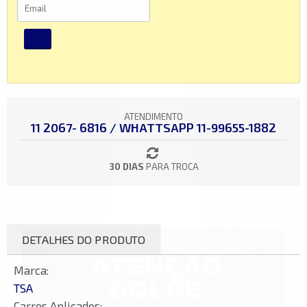
ATENDIMENTO
11 2067- 6816 / WHATTSAPP 11-99655-1882
30 DIAS
PARA TROCA
DETALHES DO PRODUTO
Marca:
TSA
Carros Aplicados: