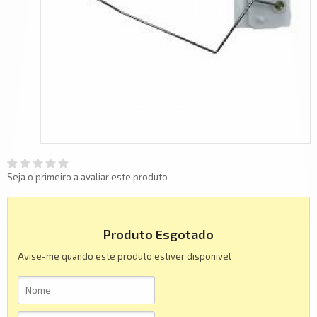
Seja o primeiro a avaliar este produto
Produto Esgotado
Avise-me quando este produto estiver disponivel