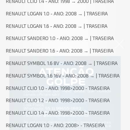
RENAULT CLIO 1.4 - ANO: 1998 → 2000 | TRASEIRA
RENAULT LOGAN 1.0 - ANO: 2008 → | TRASEIRA
RENAULT LOGAN 1.6 - ANO: 2008 → | TRASEIRA
RENAULT SANDERO 1.0 - ANO: 2008 → | TRASEIRA
RENAULT SANDERO 1.6 - ANO: 2008 → | TRASEIRA
RENAULT SYMBOL 1.6 8V - ANO: 2008 → | TRASEIRA
RENAULT SYMBOL 1.6 16V - ANO: 2008 → | TRASEIRA
RENAULT CLIO 1.0 - ANO: 1998>2000 - TRASEIRA
RENAULT CLIO 1.2 - ANO: 1998>2000 - TRASEIRA
RENAULT CLIO 1.4 - ANO: 1998>2000 - TRASEIRA
RENAULT LOGAN 1.0 - ANO: 2008> - TRASEIRA