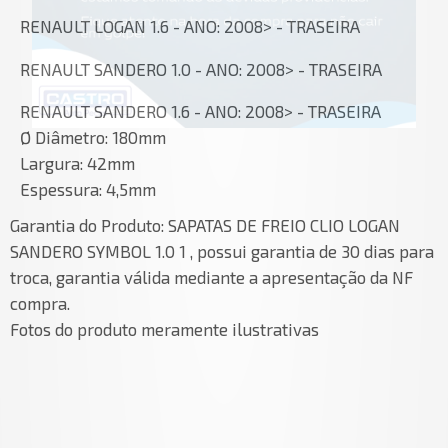
RENAULT LOGAN 1.6 - ANO: 2008> - TRASEIRA
RENAULT SANDERO 1.0 - ANO: 2008> - TRASEIRA
RENAULT SANDERO 1.6 - ANO: 2008> - TRASEIRA
Ø Diâmetro: 180mm
Largura: 42mm
Espessura: 4,5mm
Garantia do Produto:
SAPATAS DE FREIO CLIO LOGAN
SANDERO SYMBOL 1.0 1 , possui garantia de 30 dias para
troca, garantia válida mediante a apresentação da NF
compra.
Fotos do produto meramente ilustrativas