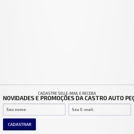
CADASTRE SEU E-MAIL E RECEBA
NOVIDADES E PROMOÇÕES DA CASTRO AUTO PE
CADASTRAR