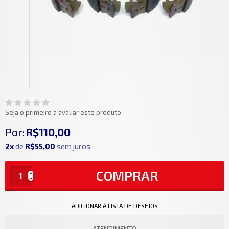
Seja o primeiro a avaliar este produto
Por:
R$110,00
2x
de
R$55,00
sem juros
COMPRAR
ADICIONAR À LISTA DE DESEJOS