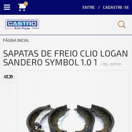
0
ENTRE
CADASTRE-SE
PÁGINA INICIAL
SAPATAS DE FREIO CLIO LOGAN
SANDERO SYMBOL 1.0 1
CÓD.: 001121