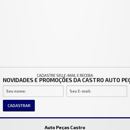
CADASTRE SEU E-MAIL E RECEBA
NOVIDADES E PROMOÇÕES DA CASTRO AUTO PE
CADASTRAR
Auto Peças Castro