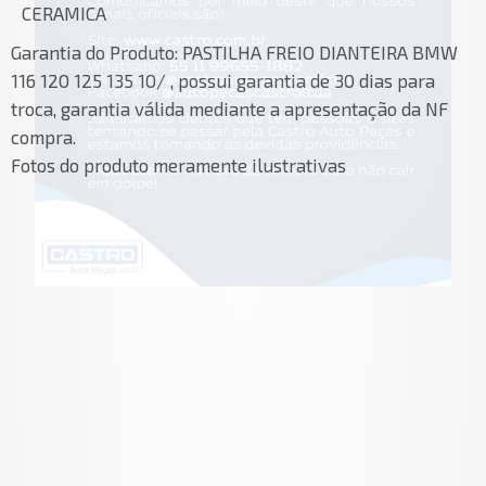
CERAMICA
Garantia do Produto:
PASTILHA FREIO DIANTEIRA BMW
116 120 125 135 10/ , possui garantia de 30 dias para
troca, garantia válida mediante a apresentação da NF
compra.
Fotos do produto meramente ilustrativas