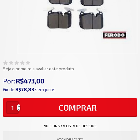
Seja o primeiro a avaliar este produto
Por:
R$473,00
6x
de
R$78,83
sem juros
COMPRAR
ADICIONAR À LISTA DE DESEJOS