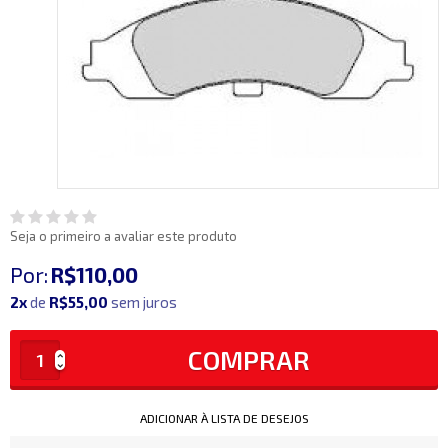
Seja o primeiro a avaliar este produto
Por:
R$110,00
2x
de
R$55,00
sem juros
COMPRAR
ADICIONAR À LISTA DE DESEJOS