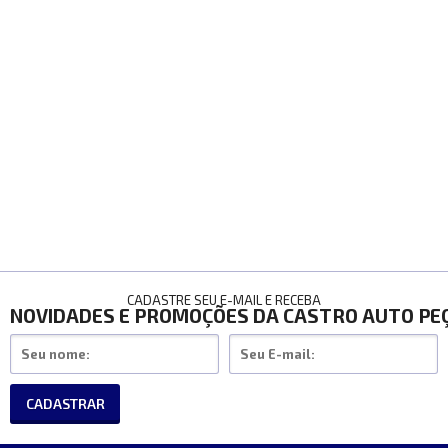
CADASTRE SEU E-MAIL E RECEBA
NOVIDADES E PROMOÇÕES DA CASTRO AUTO PE
CADASTRAR