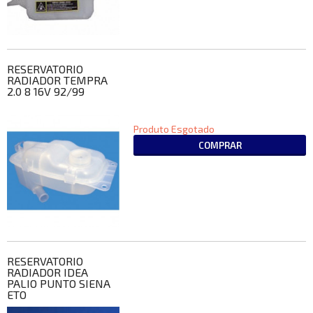
RESERVATORIO
RADIADOR TEMPRA
2.0 8 16V 92/99
Produto Esgotado
COMPRAR
RESERVATORIO
RADIADOR IDEA
PALIO PUNTO SIENA
ETO