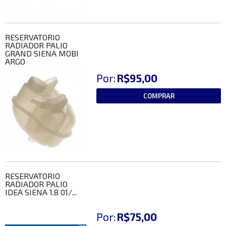
RESERVATORIO
RADIADOR PALIO
GRAND SIENA MOBI
ARGO
Por:
R$95,00
COMPRAR
RESERVATORIO
RADIADOR PALIO
IDEA SIENA 1.8 01/...
Por:
R$75,00