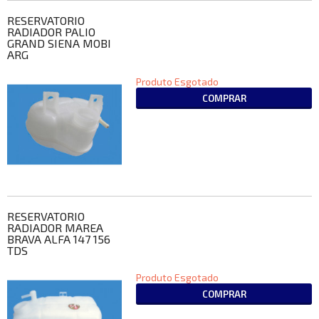
RESERVATORIO
RADIADOR PALIO
GRAND SIENA MOBI
ARG
Produto Esgotado
COMPRAR
RESERVATORIO
RADIADOR MAREA
BRAVA ALFA 147 156
TDS
Produto Esgotado
COMPRAR