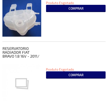
Produto Esgotado
COMPRAR
RESERVATORIO
RADIADOR FIAT
BRAVO 1.8 16V - 2011/
Produto Esgotado
COMPRAR