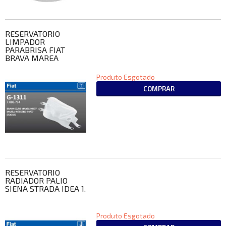
RESERVATORIO
LIMPADOR
PARABRISA FIAT
BRAVA MAREA
Produto Esgotado
COMPRAR
RESERVATORIO
RADIADOR PALIO
SIENA STRADA IDEA 1.
Produto Esgotado