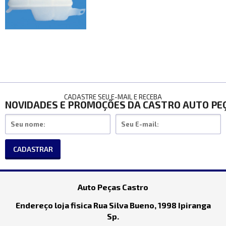
CADASTRE SEU E-MAIL E RECEBA
NOVIDADES E PROMOÇÕES DA CASTRO AUTO PE
CADASTRAR
Auto Peças Castro
Endereço loja fisica Rua Silva Bueno, 1998 Ipiranga
Sp.