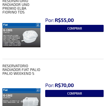
RESERVATORIO
RADIADOR UNO
PREMIO ELBA
FIORINO TDS
Por:
R$55,00
COMPRAR
RESERVATORIO
RADIADOR FIAT PALIO
PALIO WEEKEND S
Por:
R$70,00
COMPRAR