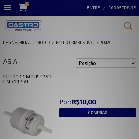
0
ENTRE
CADASTRE-SE
PÁGINA INICIAL
/
MOTOR
/
FILTRO COMBUSTIVEL
/
ASIA
ASIA
FILTRO COMBUSTIVEL
UNIVERSAL
Por:
R$10,00
COMPRAR