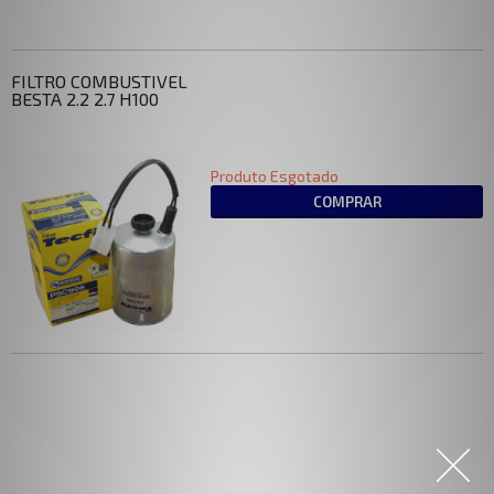
FILTRO COMBUSTIVEL
BESTA 2.2 2.7 H100
Produto Esgotado
COMPRAR