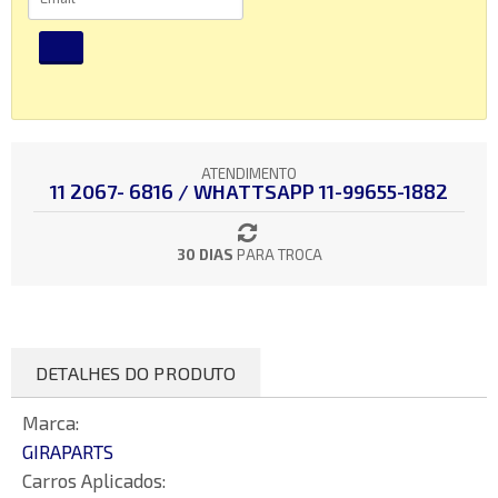
ATENDIMENTO
11 2067- 6816 / WHATTSAPP 11-99655-1882
30 DIAS
PARA TROCA
DETALHES DO PRODUTO
Marca:
GIRAPARTS
Carros Aplicados: