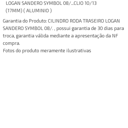
LOGAN SANDERO SYMBOL 08/...CLIO 10/13
(17MM) ( ALUMINIO )
Garantia do Produto:
CILINDRO RODA TRASEIRO LOGAN
SANDERO SYMBOL 08/. , possui garantia de 30 dias para
troca, garantia válida mediante a apresentação da NF
compra.
Fotos do produto meramente ilustrativas