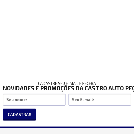
CADASTRE SEU E-MAIL E RECEBA
NOVIDADES E PROMOÇÕES DA CASTRO AUTO PE
CADASTRAR