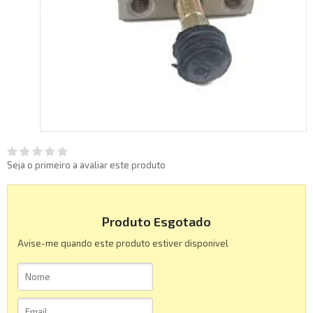
Seja o primeiro a avaliar este produto
Produto Esgotado
Avise-me quando este produto estiver disponivel