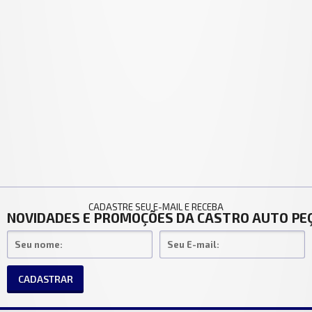
CADASTRE SEU E-MAIL E RECEBA
NOVIDADES E PROMOÇÕES DA CASTRO AUTO PE
CADASTRAR