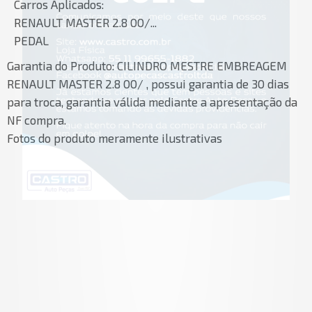
Carros Aplicados:
RENAULT MASTER 2.8 00/...
PEDAL
Garantia do Produto:
CILINDRO MESTRE EMBREAGEM
RENAULT MASTER 2.8 00/ , possui garantia de 30 dias
para troca, garantia válida mediante a apresentação da
NF compra.
Fotos do produto meramente ilustrativas