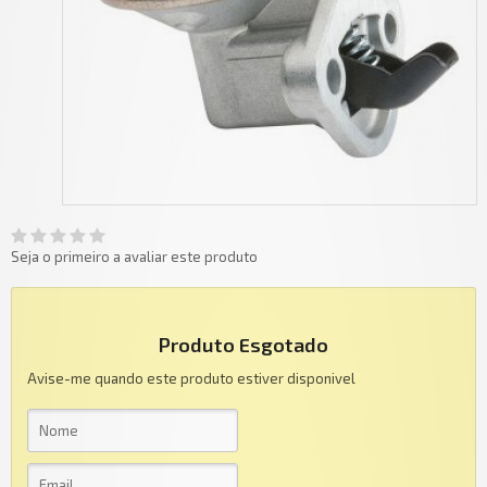
Seja o primeiro a avaliar este produto
Produto Esgotado
Avise-me quando este produto estiver disponivel