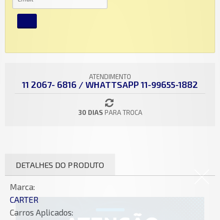
ATENDIMENTO
11 2067- 6816 / WHATTSAPP 11-99655-1882
30 DIAS
PARA TROCA
DETALHES DO PRODUTO
Marca:
CARTER
Carros Aplicados: