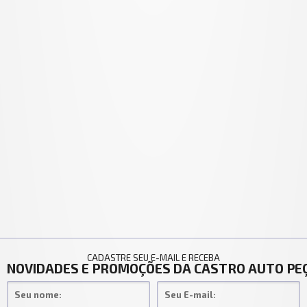
CADASTRE SEU E-MAIL E RECEBA
NOVIDADES E PROMOÇÕES DA CASTRO AUTO PE